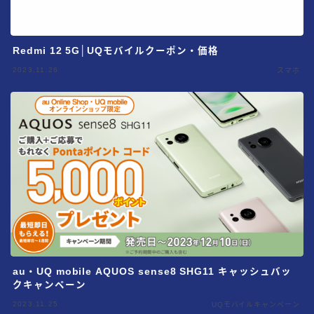
Redmi 12 5G│UQモバイルクーポン・価格
2023.11.26
スマホ
au・UQ mobile AQUOS sense8 SHG11 キャッシュバッ
クキャンペーン
2023.11.25
UQモバイルキャンペーン