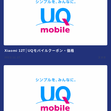
Xiaomi 12T│UQモバイルクーポン・価格
2023.11.27
スマホ