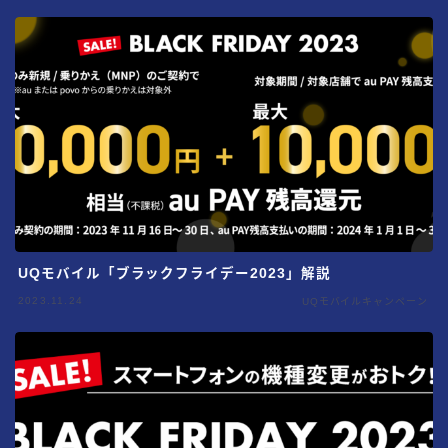
UQモバイル「ブラックフライデー2023」解説
2023.11.24
UQモバイルキャンペーン