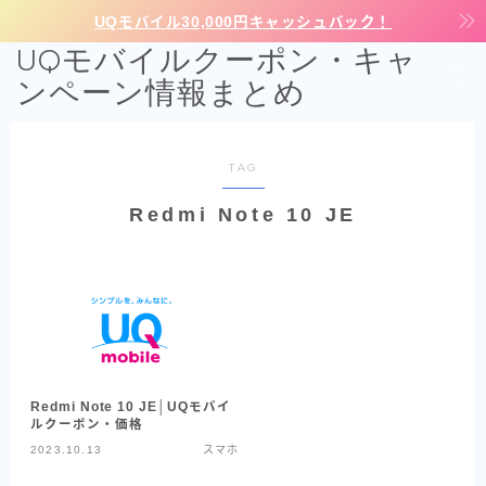
UQモバイル30,000円キャッシュバック！
UQモバイルクーポン・キャ
ンペーン情報まとめ
TAG
Redmi Note 10 JE
Redmi Note 10 JE│UQモバイ
ルクーポン・価格
2023.10.13
スマホ