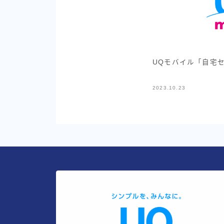
UQモバイル「自宅
2023.10.23