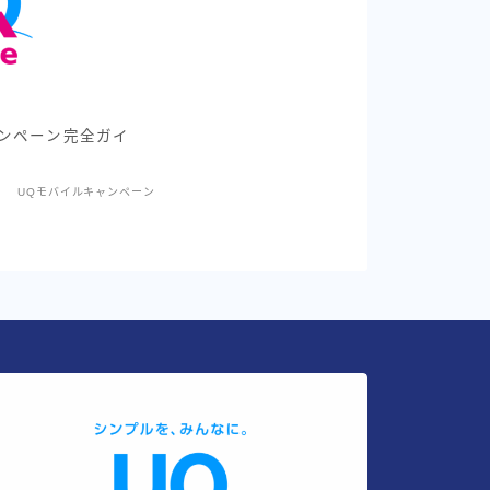
ンペーン完全ガイ
UQモバイルキャンペーン