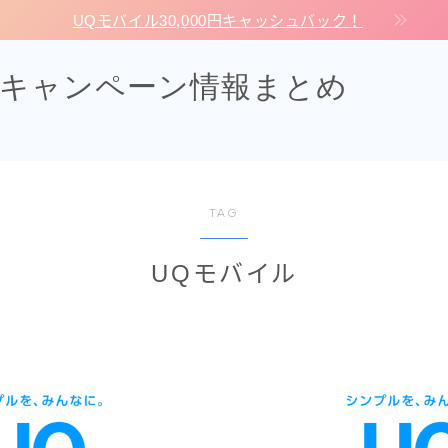
UQモバイル30,000円キャッシュバック！
・キャンペーン情報まとめ
TAG
UQモバイル