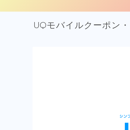
UQモバイルクーポン